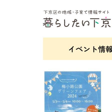
ここから本文です。
イベント情