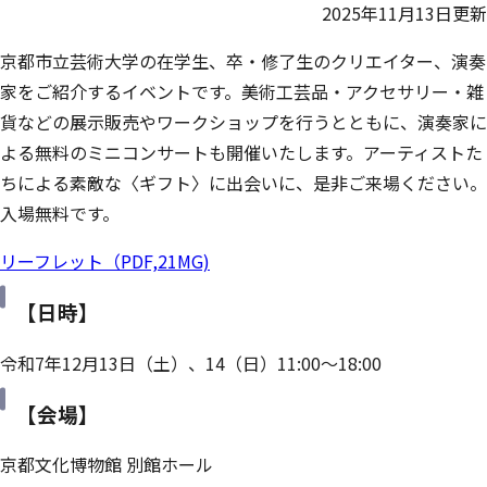
2025年11月13日更新
京都市立芸術大学の在学生、卒・修了生のクリエイター、演奏
家をご紹介するイベントです。美術工芸品・アクセサリー・雑
貨などの展示販売やワークショップを行うとともに、演奏家に
よる無料のミニコンサートも開催いたします。アーティストた
ちによる素敵な〈ギフト〉に出会いに、是非ご来場ください。
入場無料です。
リーフレット（PDF,21MG)
【日時】
令和7年12月13日（土）、14（日）11:00～18:00
【会場】
京都文化博物館 別館ホール