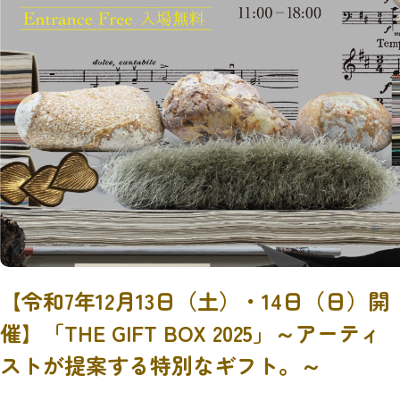
【令和7年12月13日（土）・14日（日）開
催】「THE GIFT BOX 2025」～アーティ
ストが提案する特別なギフト。～