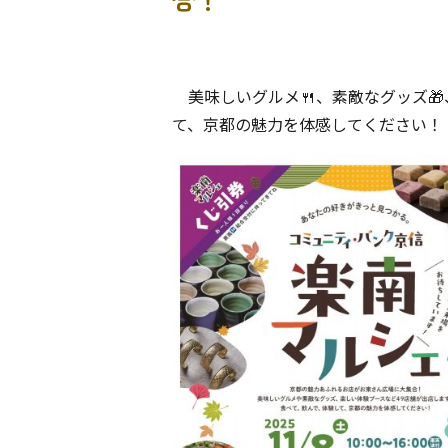
美味しいグルメ🍴、素敵なグッズ
て、京都の魅力を体感してください！「