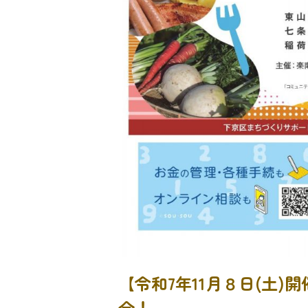
【令和7年11月８日(土
合！