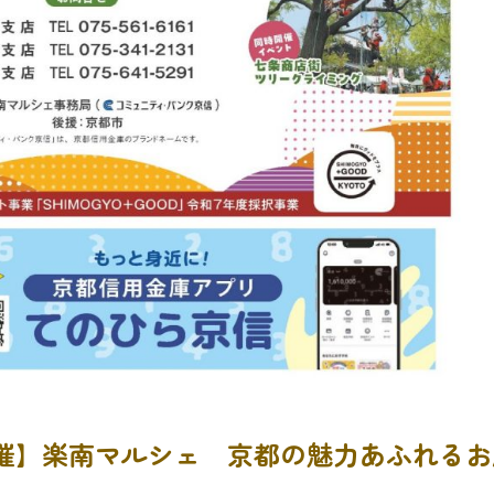
)開催】楽南マルシェ 京都の魅力あふれる