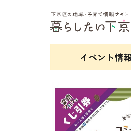
ここから本文です。
イベント情