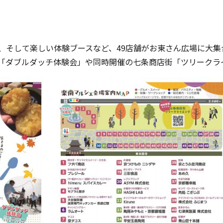
、そして楽しい体験ブースなど、49店舗がお東さん広場に大
ダブルダッチ体験会」や同時開催の七条商店街「ツリークライミン