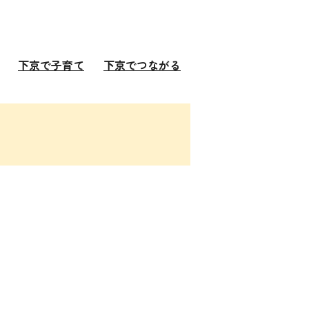
下京で子育て
下京でつながる