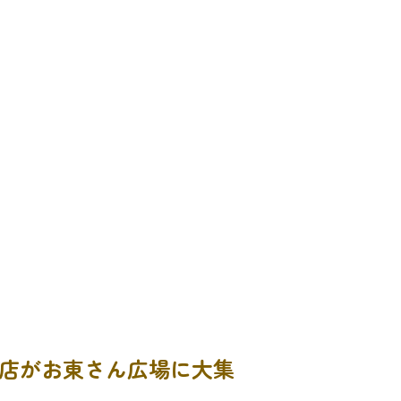
お店がお東さん広場に大集