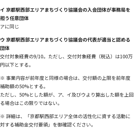
イ 京都駅西部エリアまちづくり協議会の入会団体が事務局を
担う任意団体
アに同じ
ウ 京都駅西部エリアまちづくり協議会の代表が適当と認める
団体
交付対象経費の9/10。ただし、交付対象経費（税込）は100万
円以下とする。
※ 事業内容が前年度と同様の場合は、交付額の上限を前年度
補助額の50%とする。
ただし、50%とした額が、ア、イ及びウより算出した額を上回
る場合はこの限りではない。
※ 詳細は、「京都駅西部エリア全体の活性化に資する活動に
対する補助金交付要領」を御確認ください。