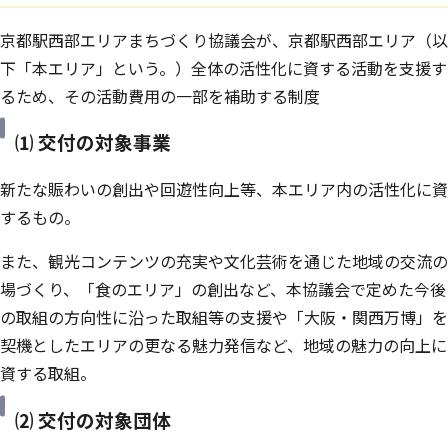
京都駅西部エリアまちづくり協議会が、京都駅西部エリア（以
下「本エリア」という。）全体の活性化に資する活動を支援す
るため、その活動費用の一部を補助する制度
⑴ 交付の対象事業
新たな賑わいの創出や回遊性向上等、本エリア内の活性化に資
するもの。
また、観光コンテンツの充実や文化芸術を通じた地域の交流の
場づくり、「食のエリア」の創出など、本協議会で定めた今後
の取組の方向性に沿った取組等の支援や「大阪・関西万博」を
契機としたエリアの更なる魅力発信など、地域の魅力の向上に
資する取組。
⑵ 交付の対象団体