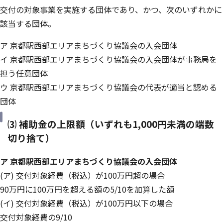
交付の対象事業を実施する団体であり、かつ、次のいずれかに
該当する団体。
ア 京都駅西部エリアまちづくり協議会の入会団体
イ 京都駅西部エリアまちづくり協議会の入会団体が事務局を
担う任意団体
ウ 京都駅西部エリアまちづくり協議会の代表が適当と認める
団体
⑶ 補助金の上限額（いずれも1,000円未満の端数
切り捨て）
ア 京都駅西部エリアまちづくり協議会の入会団体
(ア) 交付対象経費（税込）が100万円超の場合
90万円に100万円を超える額の5/10を加算した額
(イ) 交付対象経費（税込）が100万円以下の場合
交付対象経費の9/10