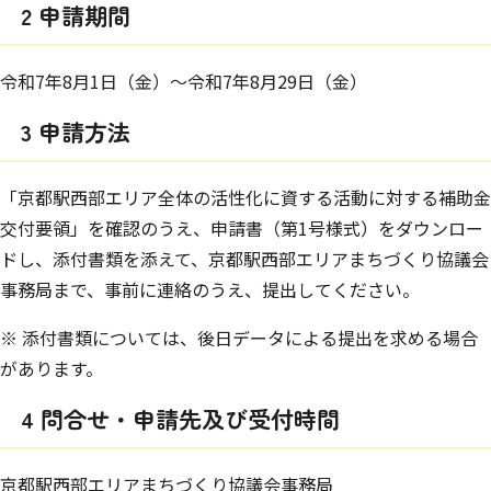
2 申請期間
令和7年8月1日（金）～令和7年8月29日（金）
3 申請方法
「京都駅西部エリア全体の活性化に資する活動に対する補助金
交付要領」を確認のうえ、申請書（第1号様式）をダウンロー
ドし、添付書類を添えて、京都駅西部エリアまちづくり協議会
事務局まで、事前に連絡のうえ、提出してください。
※ 添付書類については、後日データによる提出を求める場合
があります。
4 問合せ・申請先及び受付時間
京都駅西部エリアまちづくり協議会事務局