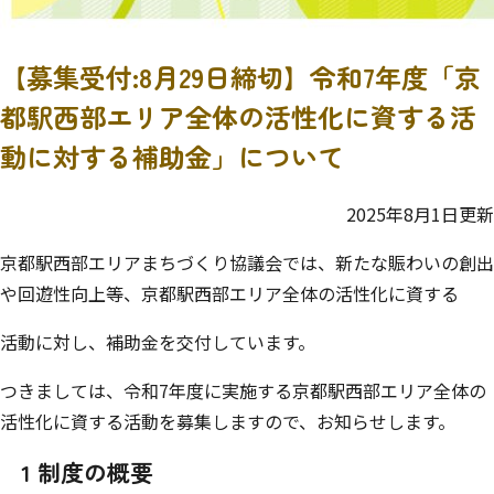
【募集受付:8月29日締切】令和7年度「京
都駅西部エリア全体の活性化に資する活
動に対する補助金」について
2025年8月1日更新
京都駅西部エリアまちづくり協議会では、新たな賑わいの創出
や回遊性向上等、京都駅西部エリア全体の活性化に資する
活動に対し、補助金を交付しています。
つきましては、令和7年度に実施する京都駅西部エリア全体の
活性化に資する活動を募集しますので、お知らせします。
1 制度の概要