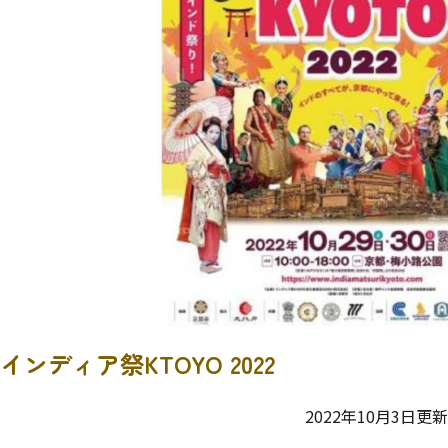
インディア祭KTOYO 2022
2022年10月3日更新