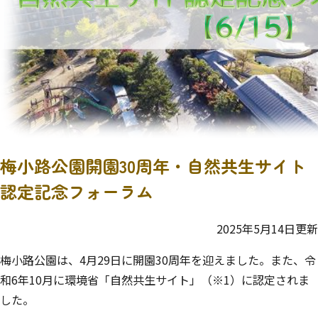
梅小路公園開園30周年・自然共生サイト
認定記念フォーラム
2025年5月14日更新
梅小路公園は、4月29日に開園30周年を迎えました。また、令
和6年10月に環境省「自然共生サイト」（※1）に認定されま
した。