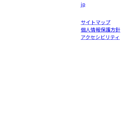
jp
サイトマップ
個人情報保護方針
アクセシビリティ