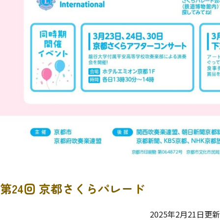
第24回 京都さくらパレード
2025年2月21日更新