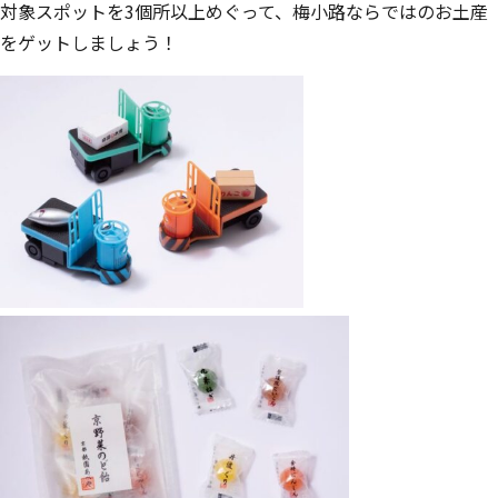
対象スポットを3個所以上めぐって、梅小路ならではのお土産
をゲットしましょう！