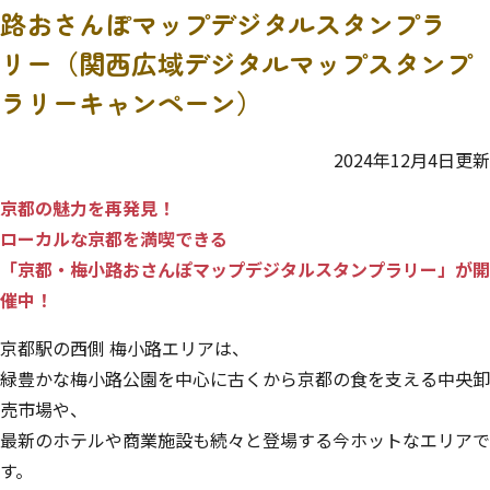
路おさんぽマップデジタルスタンプラ
リー（関西広域デジタルマップスタンプ
ラリーキャンペーン）
2024年12月4日更新
京都の魅力を再発見！
ローカルな京都を満喫できる
「京都・梅小路おさんぽマップデジタルスタンプラリー」が開
催中！
京都駅の西側 梅小路エリアは、
緑豊かな梅小路公園を中心に古くから京都の食を支える中央卸
売市場や、
最新のホテルや商業施設も続々と登場する今ホットなエリアで
す。