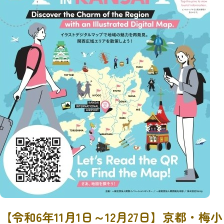
【令和6年11月1日～12月27日】京都・梅小