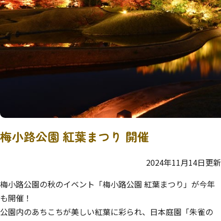
梅小路公園 紅葉まつり 開催
2024年11月14日更新
梅小路公園の秋のイベント「梅小路公園 紅葉まつり」が今年
も開催！
公園内のあちこちが美しい紅葉に彩られ、日本庭園「朱雀の