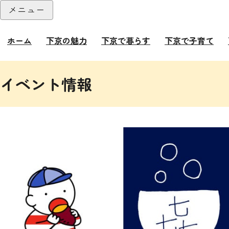
本文へ
メニュー
閉じる
ホーム
下京の魅力
下京で暮らす
下京で子育て
ここから本文です。
イベント情報