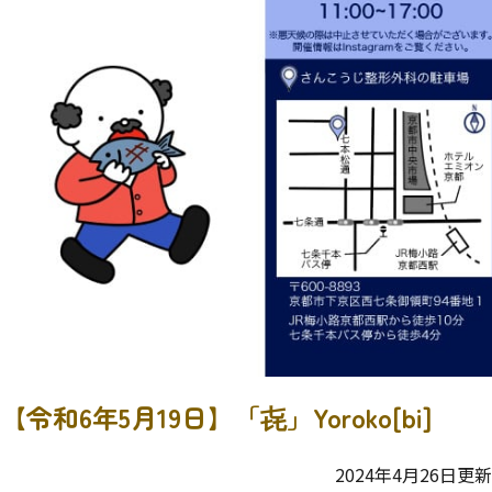
【令和6年5月19日】「㐂」Yoroko[bi]
2024年4月26日更新