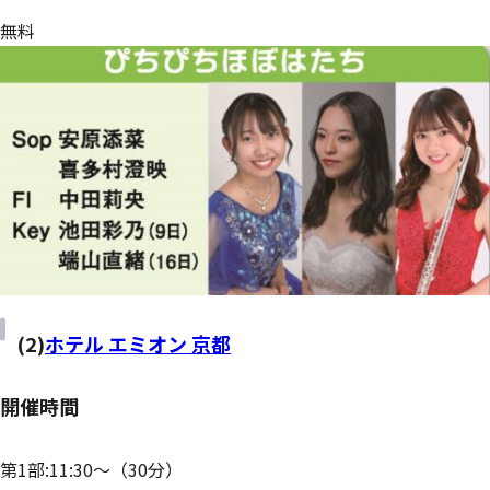
無料
(2)
ホテル エミオン 京都
開催時間
第1部:11:30～（30分）