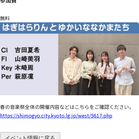
無料
春の音楽祭全体の開催内容などはこちらをご確認ください。
https://shimogyo.city.kyoto.lg.jp/west/5617.php
イベント情報に戻る