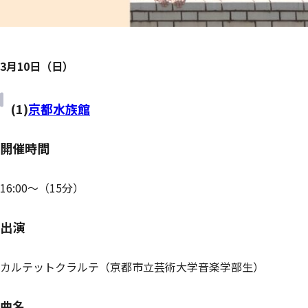
3月10日（日）
(1)
京都水族館
開催時間
16:00～（15分）
出演
カルテットクラルテ（京都市立芸術大学音楽学部生）
曲名