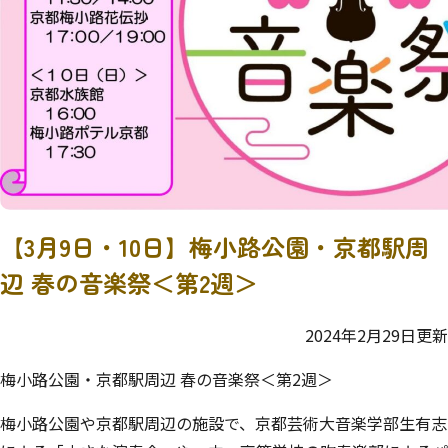
【3月9日・10日】梅小路公園・京都駅周
辺 春の音楽祭＜第2週＞
2024年2月29日更新
梅小路公園・京都駅周辺 春の音楽祭＜第2週＞
梅小路公園や京都駅周辺の施設で、京都芸術大音楽学部生有志