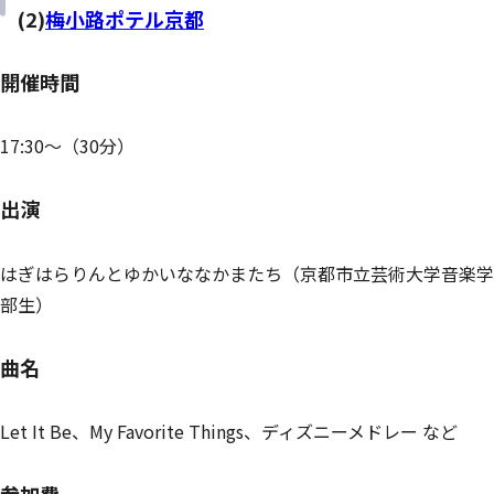
(2)
梅小路ポテル京都
開催時間
17:30～（30分）
出演
はぎはらりんとゆかいななかまたち（京都市立芸術大学音楽学
部生）
曲名
Let It Be、My Favorite Things、ディズニーメドレー など
参加費