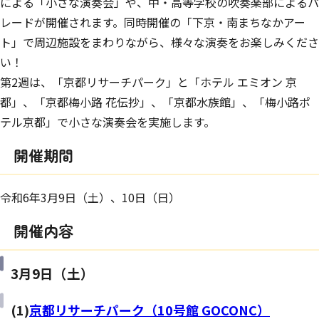
による「小さな演奏会」や、中・高等学校の吹奏楽部によるパ
レードが開催されます。同時開催の「下京・南まちなかアー
ト」で周辺施設をまわりながら、様々な演奏をお楽しみくださ
い！
第2週は、「京都リサーチパーク」と「ホテル エミオン 京
都」、「京都梅小路 花伝抄」、「京都水族館」、「梅小路ポ
テル京都」で小さな演奏会を実施します。
開催期間
令和6年3月9日（土）、10日（日）
開催内容
3月9日（土）
(1)
京都リサーチパーク（10号館 GOCONC）