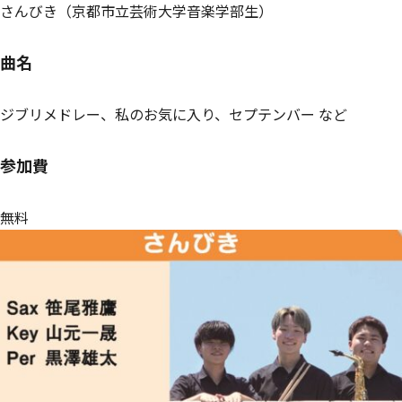
さんびき（京都市立芸術大学音楽学部生）
曲名
ジブリメドレー、私のお気に入り、セプテンバー など
参加費
無料