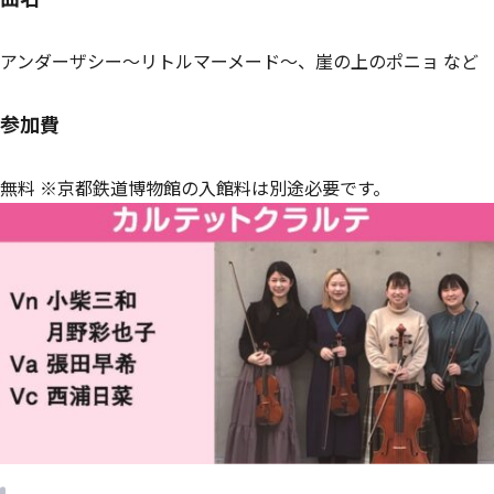
アンダーザシー〜リトルマーメード〜、崖の上のポニョ など
参加費
無料 ※京都鉄道博物館の入館料は別途必要です。