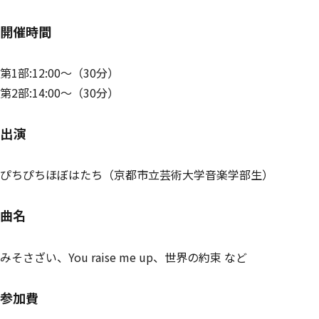
開催時間
第1部:12:00～（30分）
第2部:14:00～（30分）
出演
ぴちぴちほぼはたち（京都市立芸術大学音楽学部生）
曲名
みそさざい、You raise me up、世界の約束 など
参加費