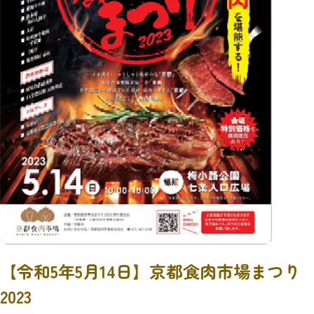
【令和5年5月14日】京都食肉市場まつり
2023