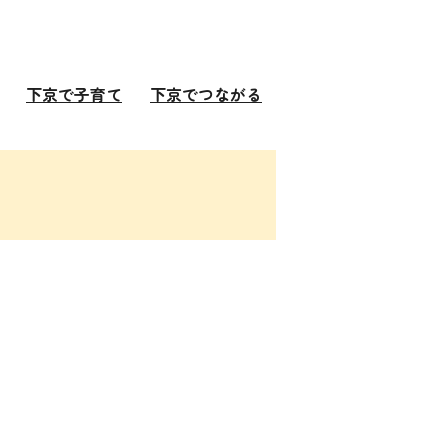
下京で子育て
下京でつながる