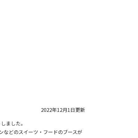
2022年12月1日更新
トしました。
ンなどのスイーツ・フードのブースが