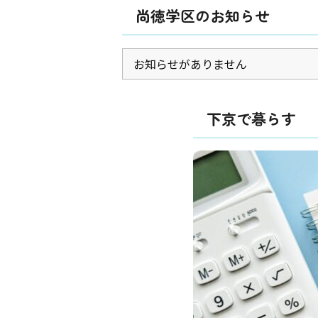
尚徳学区のお知らせ
お知らせがありません
下京で暮らす