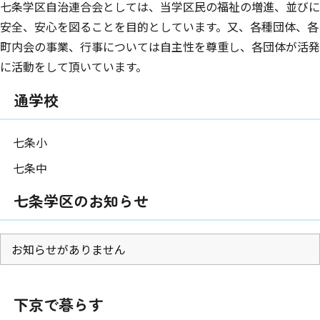
七条学区自治連合会としては、当学区民の福祉の増進、並びに
安全、安心を図ることを目的としています。又、各種団体、各
町内会の事業、行事については自主性を尊重し、各団体が活発
に活動をして頂いています。
通学校
七条小
七条中
七条学区のお知らせ
お知らせがありません
下京で暮らす