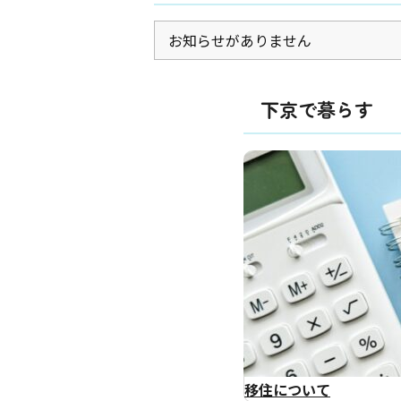
お知らせがありません
下京で暮らす
移住について