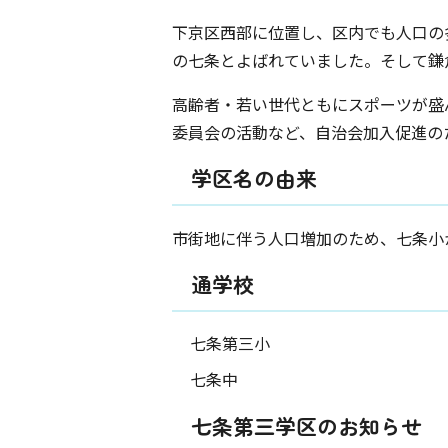
下京区西部に位置し、区内でも人口の
の七条とよばれていました。そして鎌
高齢者・若い世代ともにスポーツが盛
委員会の活動など、自治会加入促進の
学区名の由来
市街地に伴う人口増加のため、七条小
通学校
七条第三小
七条中
七条第三学区のお知らせ