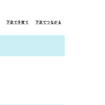
下京で子育て
下京でつながる