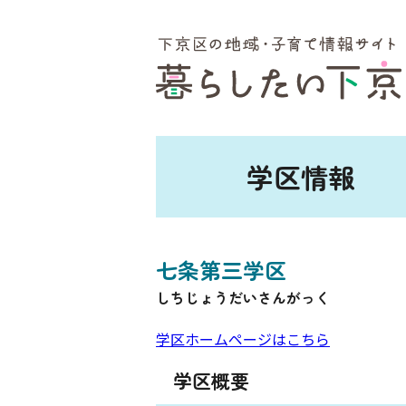
ここから本文です。
学区情報
七条第三学区
しちじょうだいさんがっく
学区ホームページはこちら
学区概要