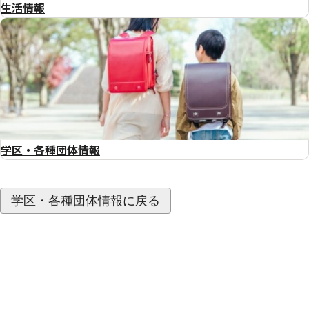
生活情報
学区・各種団体情報
学区・各種団体情報に戻る