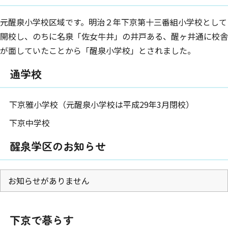
元醒泉小学校区域です。明治２年下京第十三番組小学校として
開校し、のちに名泉「佐女牛井」の井戸ある、醒ヶ井通に校舎
が面していたことから「醒泉小学校」とされました。
通学校
下京雅小学校（元醒泉小学校は平成29年3月閉校）
下京中学校
醒泉学区のお知らせ
お知らせがありません
下京で暮らす