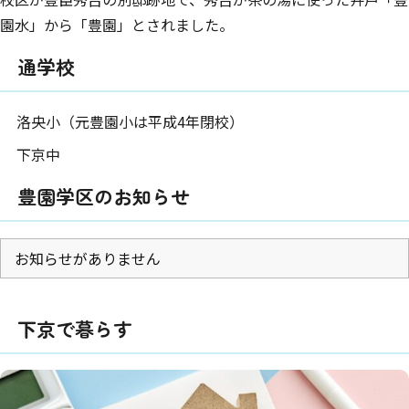
園水」から「豊園」とされました。
通学校
洛央小（元豊園小は平成4年閉校）
下京中
豊園学区のお知らせ
お知らせがありません
下京で暮らす